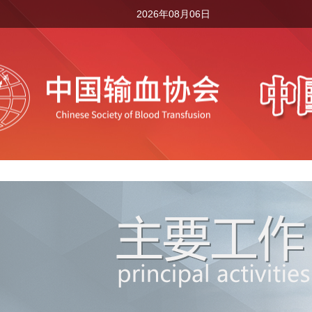
2026年08月06日