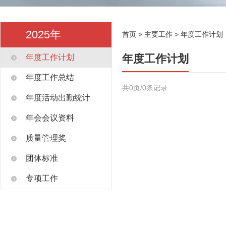
2025年
首页
>
主要工作
>
年度工作计划
年度工作计划
年度工作计划
年度工作总结
共0页/0条记录
年度活动出勤统计
年会会议资料
质量管理奖
团体标准
专项工作