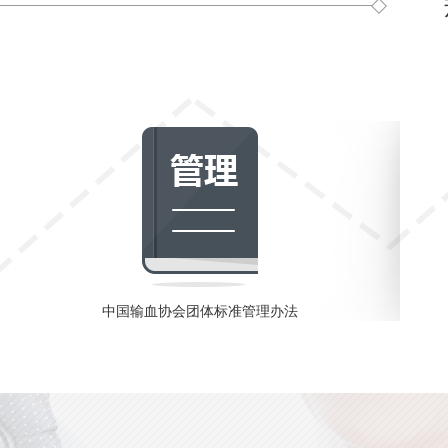
中国输血协会团体标准管理办法