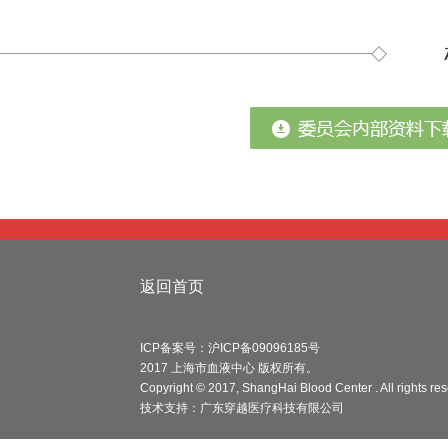
返回首页
ICP备案号：沪ICP备09096185号
2017 上海市血液中心 版权所有。
Copyright © 2017, ShangHai Blood Center . All rights re
技术支持：
广东穿越医疗科技有限公司