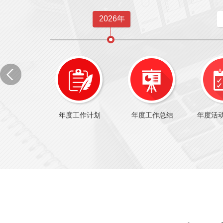
2026年
年度工作计划
年度工作总结
年度活