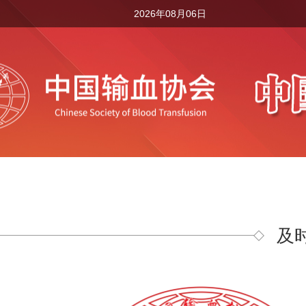
2026年08月06日
及