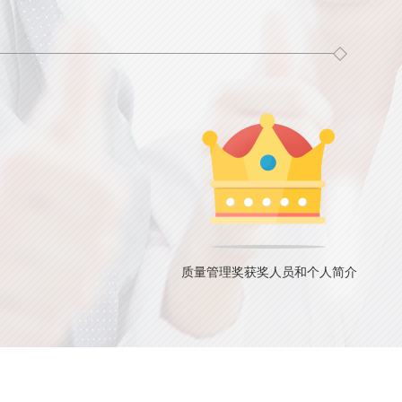
质量管理奖获奖人员和个人简介